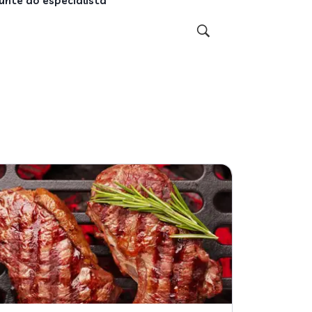
unte ao especialista