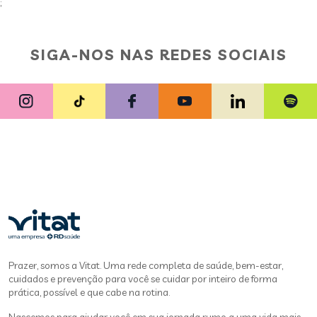
;
SIGA-NOS NAS REDES SOCIAIS
Prazer, somos a Vitat. Uma rede completa de saúde, bem-estar,
cuidados e prevenção para você se cuidar por inteiro de forma
prática, possível e que cabe na rotina.