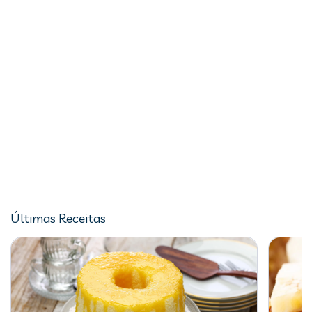
Últimas Receitas