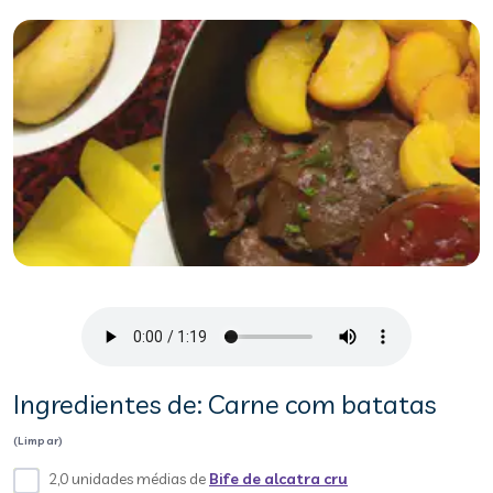
Ingredientes de: Carne com batatas
(Limpar)
2,0 unidades médias de
Bife de alcatra cru