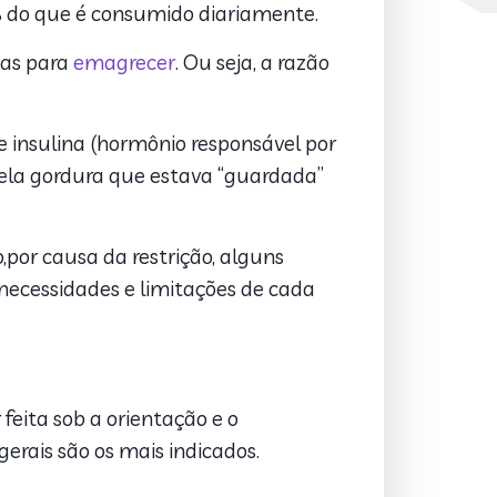
% do que é consumido diariamente.
cas para
emagrecer
. Ou seja, a razão
insulina (hormônio responsável por
quela gordura que estava “guardada”
,por causa da restrição, alguns
 necessidades e limitações de cada
feita sob a orientação e o
gerais são os mais indicados.