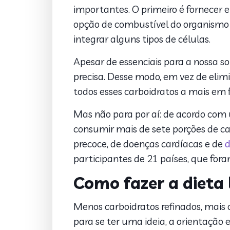
importantes. O primeiro é fornecer e
opção de combustível do organismo 
integrar alguns tipos de células.
Apesar de essenciais para a nossa s
precisa. Desse modo, em vez de elim
todos esses carboidratos a mais em 
Mas não para por aí: de acordo com
consumir mais de sete porções de c
precoce, de doenças cardíacas e de
participantes de 21 países, que fo
Como fazer a dieta
Menos carboidratos refinados, mais 
para se ter uma ideia, a orientação