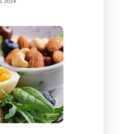
o, 2024