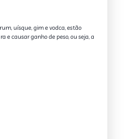
rum, uísque, gim e vodca, estão
ra e causar ganho de peso, ou seja, a