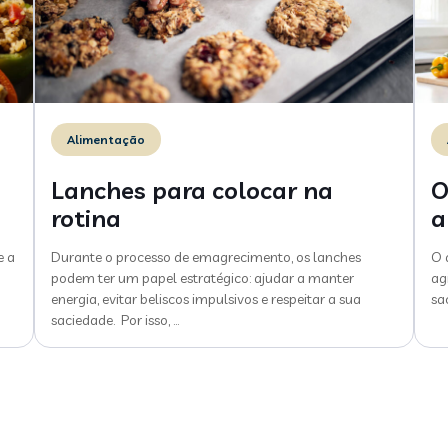
Alimentação
Lanches para colocar na
O
rotina
a
e a
Durante o processo de emagrecimento, os lanches
O 
podem ter um papel estratégico: ajudar a manter
ag
energia, evitar beliscos impulsivos e respeitar a sua
sa
saciedade. Por isso,
…