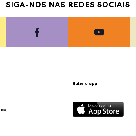
SIGA-NOS NAS REDES SOCIAIS
Baixe o app
ica,