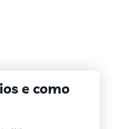
ios e como