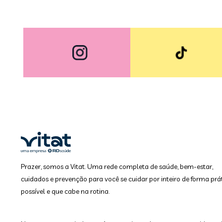
Prazer, somos a Vitat. Uma rede completa de saúde, bem-estar,
cuidados e prevenção para você se cuidar por inteiro de forma prát
possível e que cabe na rotina.