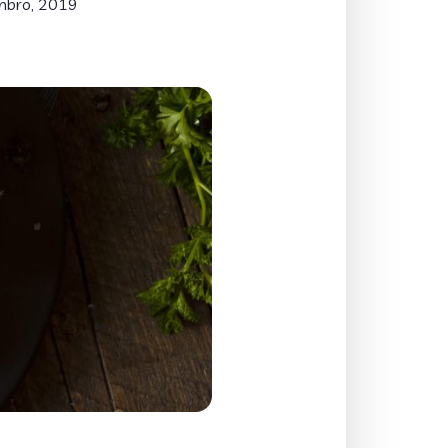
mbro, 2019