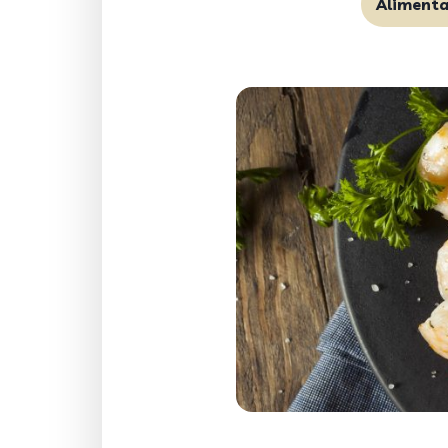
Aliment