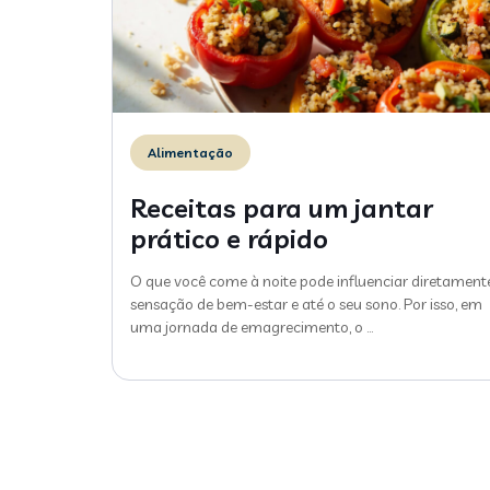
Alimentação
Receitas para um jantar
prático e rápido
O que você come à noite pode influenciar diretament
sensação de bem-estar e até o seu sono. Por isso, em
uma jornada de emagrecimento, o
…