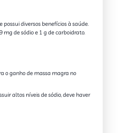
e possui diversos benefícios à saúde.
9 mg de sódio e 1 g de carboidrato.
ara o ganho de massa magra no
ir altos níveis de sódio, deve haver