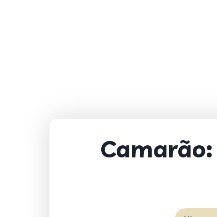
Camarão: 