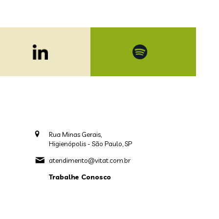
Rua Minas Gerais,
Higienópolis - São Paulo, SP
atendimento@vitat.com.br
Trabalhe Conosco