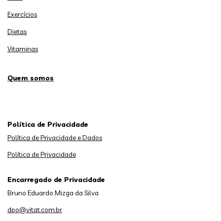
Exercícios
Dietas
Vitaminas
Quem somos
Política de Privacidade
Política de Privacidade e Dados
Política de Privacidade
Encarregado de Privacidade
Bruno Eduardo Mizga da Silva
dpo@vitat.com.br