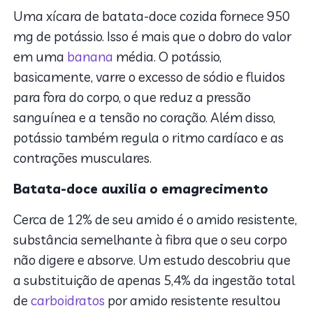
Uma xícara de batata-doce cozida fornece 950
mg de potássio. Isso é mais que o dobro do valor
em uma
banana
média. O potássio,
basicamente, varre o excesso de sódio e fluidos
para fora do corpo, o que reduz a pressão
sanguínea e a tensão no coração. Além disso,
potássio também regula o ritmo cardíaco e as
contrações musculares.
Batata-doce auxilia o emagrecimento
Cerca de 12% de seu amido é o amido resistente,
substância semelhante à fibra que o seu corpo
não digere e absorve. Um estudo descobriu que
a substituição de apenas 5,4% da ingestão total
de
carboidratos
por amido resistente resultou