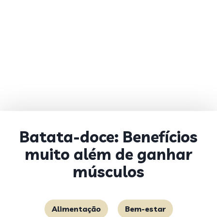
Batata-doce: Benefícios
muito além de ganhar
músculos
Alimentação
Bem-estar