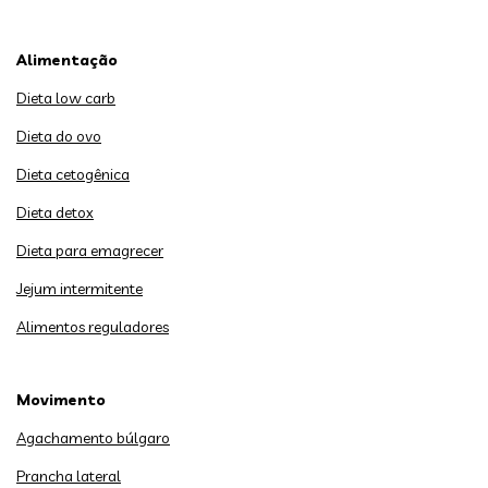
Alimentação
Dieta low carb
Dieta do ovo
Dieta cetogênica
Dieta detox
Dieta para emagrecer
Jejum intermitente
Alimentos reguladores
Movimento
Agachamento búlgaro
Prancha lateral