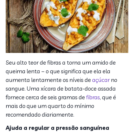
Seu alto teor de fibras a torna um amido de
queima lenta – o que significa que ela ela
aumenta lentamente os níveis de
açúcar
no
sangue. Uma xícara de batata-doce assada
fornece cerca de seis gramas de
fibras
, que é
mais do que um quarto do mínimo
recomendado diariamente.
Ajuda a regular a pressão sanguínea