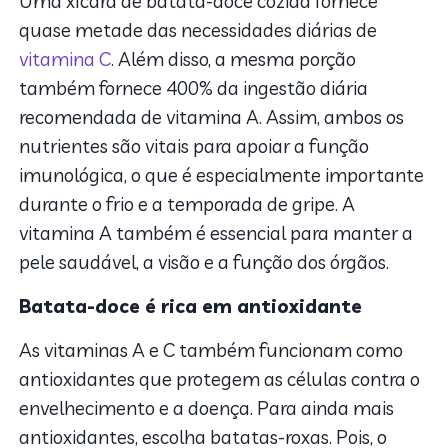
Uma xícara de batata-doce cozida fornece
quase metade das necessidades diárias de
vitamina C
. Além disso, a mesma porção
também fornece 400% da ingestão diária
recomendada de vitamina A. Assim, ambos os
nutrientes são vitais para apoiar a função
imunológica, o que é especialmente importante
durante o frio e a temporada de gripe. A
vitamina A também é essencial para manter a
pele saudável, a visão e a função dos órgãos.
Batata-doce é rica em antioxidante
As vitaminas A e C também funcionam como
antioxidantes que protegem as células contra o
envelhecimento e a doença. Para ainda mais
antioxidantes, escolha batatas-roxas. Pois, o