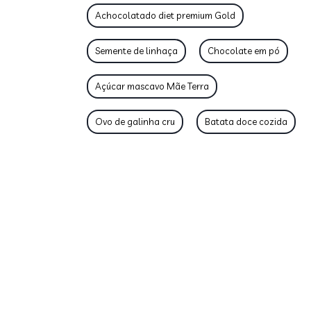
Achocolatado diet premium Gold
Semente de linhaça
Chocolate em pó
Açúcar mascavo Mãe Terra
Ovo de galinha cru
Batata doce cozida