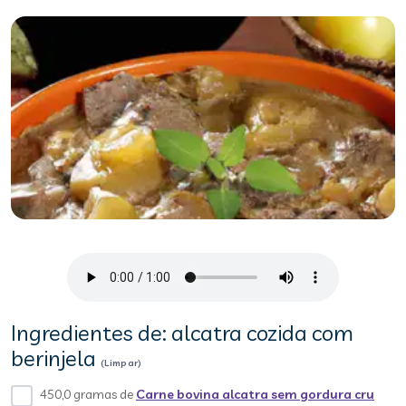
Ingredientes de: alcatra cozida com
berinjela
(Limpar)
450,0 gramas de
Carne bovina alcatra sem gordura cru