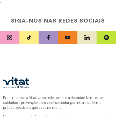
;
SIGA-NOS NAS REDES SOCIAIS
Prazer, somos a Vitat. Uma rede completa de saúde, bem-estar,
cuidados e prevenção para você se cuidar por inteiro de forma
prática, possível e que cabe na rotina.