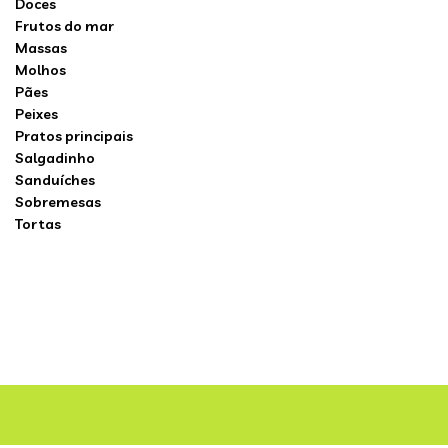
Doces
Frutos do mar
Massas
Molhos
Pães
Peixes
Pratos principais
Salgadinho
Sanduíches
Sobremesas
Tortas