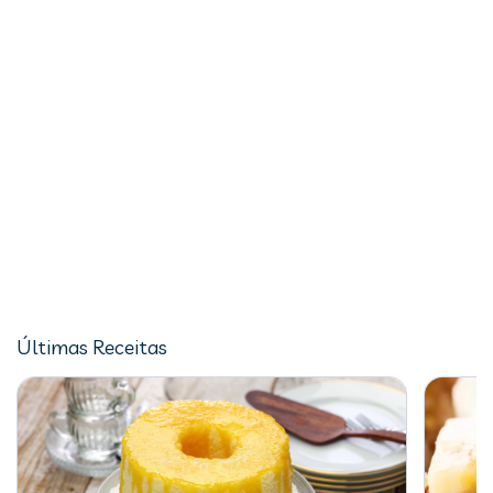
Últimas Receitas