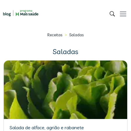
>
Receitas
Saladas
Saladas
Salada de alface, agrião e rabanete