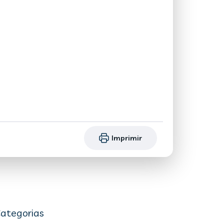
Imprimir
ategorias