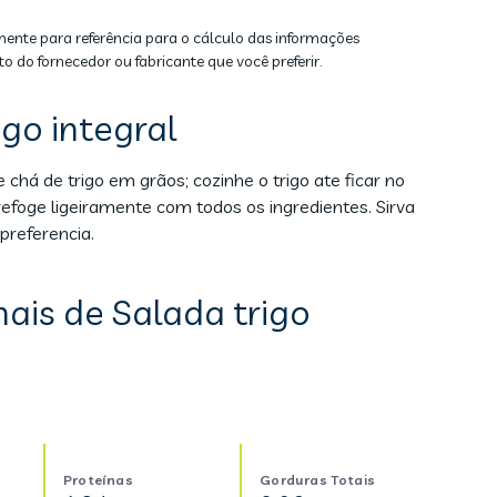
mente para referência para o cálculo das informações
to do fornecedor ou fabricante que você preferir.
go integral
chá de trigo em grãos; cozinhe o trigo ate ficar no
efoge ligeiramente com todos os ingredientes. Sirva
preferencia.
ais de Salada trigo
Proteínas
Gorduras Totais