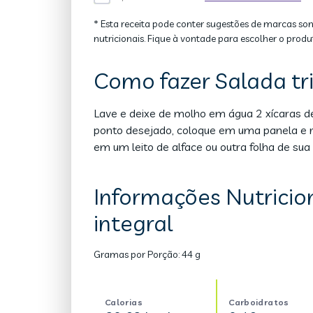
* Esta receita pode conter sugestões de marcas so
nutricionais. Fique à vontade para escolher o produ
Como fazer Salada tri
Lave e deixe de molho em água 2 xícaras de 
ponto desejado, coloque em uma panela e r
em um leito de alface ou outra folha de sua 
Informações Nutricion
integral
Gramas por Porção:
44 g
Calorias
Carboidratos