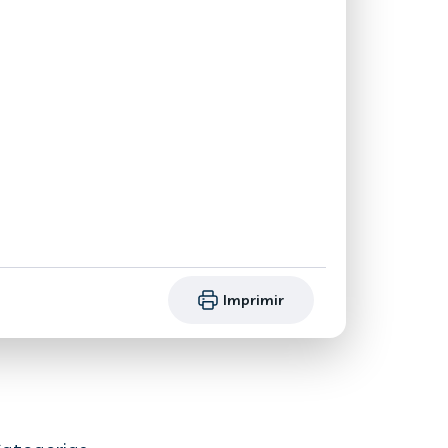
Imprimir