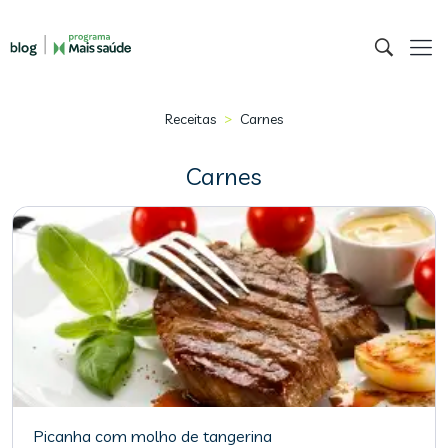
>
Receitas
Carnes
Carnes
Picanha com molho de tangerina