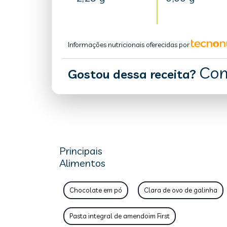
Informações nutricionais oferecidas por
Com
Gostou dessa receita?
Principais
Alimentos
Chocolate em pó
Clara de ovo de galinha
Pasta integral de amendoim First