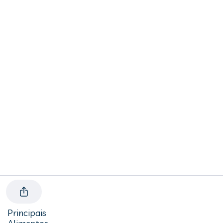
Principais