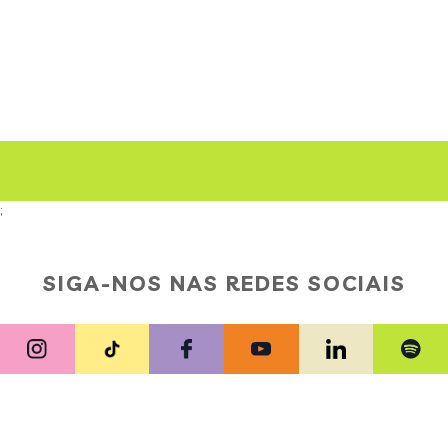
;
SIGA-NOS NAS REDES SOCIAIS