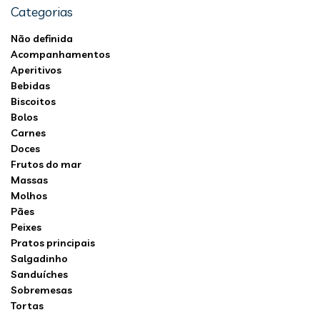
Categorias
Não definida
Acompanhamentos
Aperitivos
Bebidas
Biscoitos
Bolos
Carnes
Doces
Frutos do mar
Massas
Molhos
Pães
Peixes
Pratos principais
Salgadinho
Sanduíches
Sobremesas
Tortas