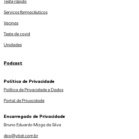
Teste rápido
Serviços farmacêuticos
Vacinas
Teste de covid
Unidades
Podcast
Política de Privacidade
Política de Privacidade e Dados
Portal de Privacidade
Encarregado de Privacidade
Bruno Eduardo Mizga da Silva
dpo@vitat.com.br