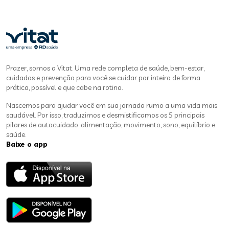
Prazer, somos a Vitat. Uma rede completa de saúde, bem-estar,
cuidados e prevenção para você se cuidar por inteiro de forma
prática, possível e que cabe na rotina.
Nascemos para ajudar você em sua jornada rumo a uma vida mais
saudável. Por isso, traduzimos e desmistificamos os 5 principais
pilares de autocuidado: alimentação, movimento, sono, equilíbrio e
saúde.
Baixe o app