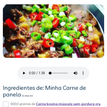
Ingredientes de: Minha Carne de
panela
(Limpar)
600,0 gramas de
Carne bovina músculo sem gordura cru