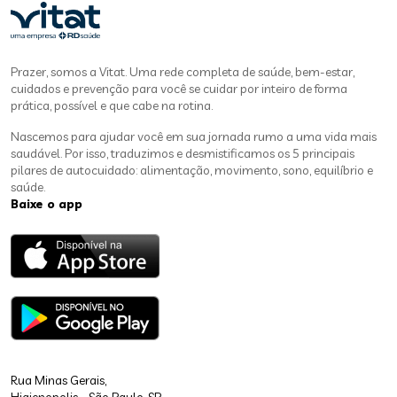
Prazer, somos a Vitat. Uma rede completa de saúde, bem-estar,
cuidados e prevenção para você se cuidar por inteiro de forma
prática, possível e que cabe na rotina.
Nascemos para ajudar você em sua jornada rumo a uma vida mais
saudável. Por isso, traduzimos e desmistificamos os 5 principais
pilares de autocuidado: alimentação, movimento, sono, equilíbrio e
saúde.
Baixe o app
Rua Minas Gerais,