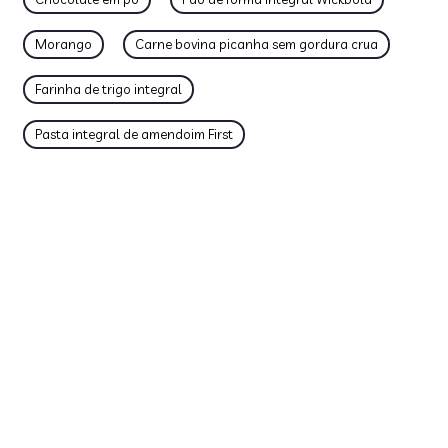
Morango
Carne bovina picanha sem gordura crua
Farinha de trigo integral
Pasta integral de amendoim First