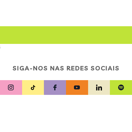
;
SIGA-NOS NAS REDES SOCIAIS