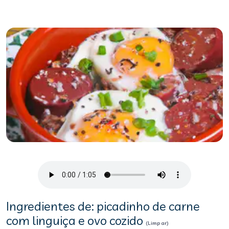
Ingredientes de: picadinho de carne
com linguiça e ovo cozido
(Limpar)