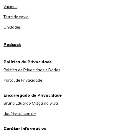
Vacinas
Teste de covid
Unidades
Podcast
Política de Privacidade
Política de Privacidade e Dados
Portal de Privacidade
Encarregado de Privacidade
Bruno Eduardo Mizga da Silva
dpo@vitat.com.br
Caráter Informativo