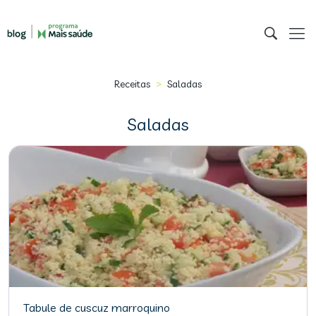
>
Receitas
Saladas
Saladas
Tabule de cuscuz marroquino