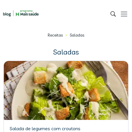
>
Receitas
Saladas
Saladas
Salada de legumes com croutons