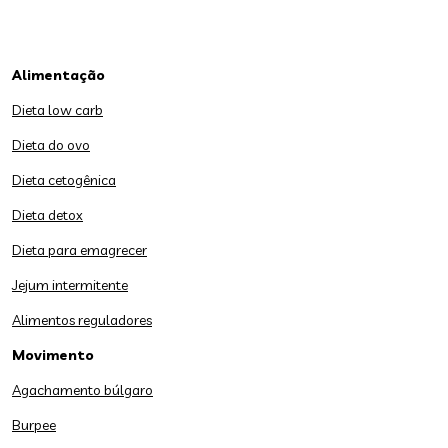
Alimentação
Dieta low carb
Dieta do ovo
Dieta cetogênica
Dieta detox
Dieta para emagrecer
Jejum intermitente
Alimentos reguladores
Movimento
Agachamento búlgaro
Burpee