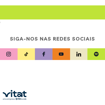
;
SIGA-NOS NAS REDES SOCIAIS