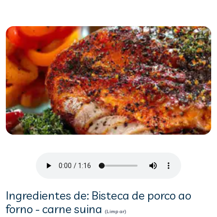
Ingredientes de: Bisteca de porco ao
forno - carne suina
(Limpar)