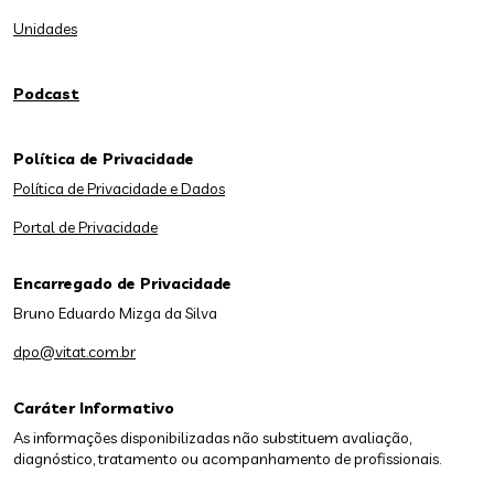
Unidades
Podcast
Política de Privacidade
Política de Privacidade e Dados
Portal de Privacidade
Encarregado de Privacidade
Bruno Eduardo Mizga da Silva
dpo@vitat.com.br
Caráter Informativo
As informações disponibilizadas não substituem avaliação,
diagnóstico, tratamento ou acompanhamento de profissionais.