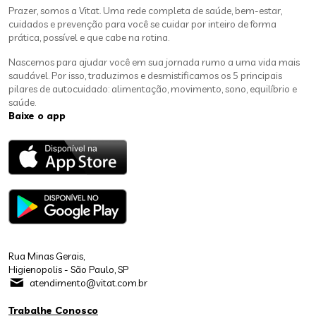
Prazer, somos a Vitat. Uma rede completa de saúde, bem-estar,
cuidados e prevenção para você se cuidar por inteiro de forma
prática, possível e que cabe na rotina.
Nascemos para ajudar você em sua jornada rumo a uma vida mais
saudável. Por isso, traduzimos e desmistificamos os 5 principais
pilares de autocuidado: alimentação, movimento, sono, equilíbrio e
saúde.
Baixe o app
Rua Minas Gerais,
Higienopolis - São Paulo, SP
atendimento@vitat.com.br
Trabalhe Conosco