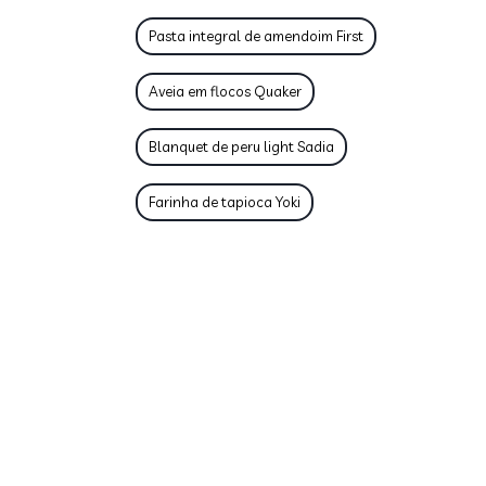
Pasta integral de amendoim First
Aveia em flocos Quaker
Blanquet de peru light Sadia
Farinha de tapioca Yoki