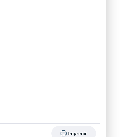
Imprimir