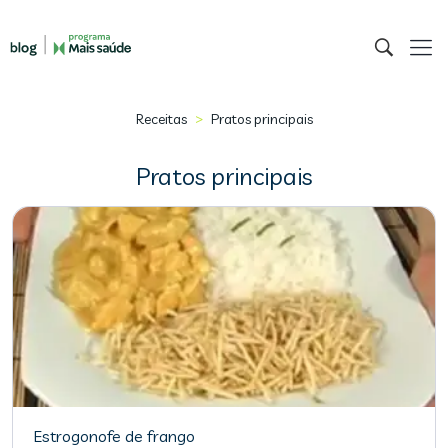
>
Receitas
Pratos principais
Pratos principais
Estrogonofe de frango