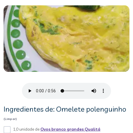
Ingredientes de: Omelete polenguinho
(Limpar)
1,0 unidade de
Ovos branco grandes Qualitá