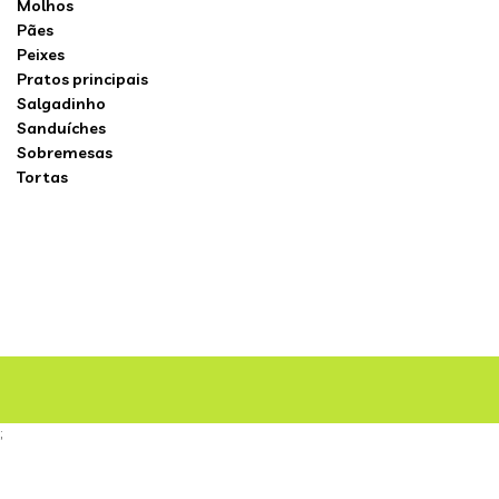
Molhos
Pães
Peixes
Pratos principais
Salgadinho
Sanduíches
Sobremesas
Tortas
;