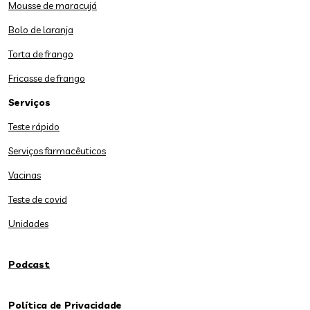
Mousse de maracujá
Bolo de laranja
Torta de frango
Fricasse de frango
Serviços
Teste rápido
Serviços farmacêuticos
Vacinas
Teste de covid
Unidades
Podcast
Política de Privacidade