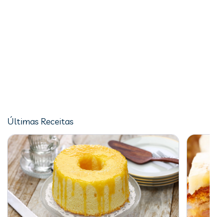
Últimas Receitas