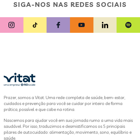
SIGA-NOS NAS REDES SOCIAIS
Prazer, somos a Vitat. Uma rede completa de saúde, bem-estar,
cuidados e prevenção para você se cuidar por inteiro de forma
prática, possível e que cabe na rotina.
Nascemos para ajudar você em sua jornada rumo a uma vida mais
saudável. Por isso, traduzimos e desmistificamos os 5 principais
pilares de autocuidado: alimentação, movimento, sono, equilíbrio e
saúde.