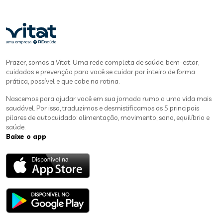
Prazer, somos a Vitat. Uma rede completa de saúde, bem-estar,
cuidados e prevenção para você se cuidar por inteiro de forma
prática, possível e que cabe na rotina.
Nascemos para ajudar você em sua jornada rumo a uma vida mais
saudável. Por isso, traduzimos e desmistificamos os 5 principais
pilares de autocuidado: alimentação, movimento, sono, equilíbrio e
saúde.
Baixe o app