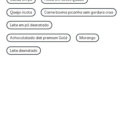
Queijo ricota
Carne bovina picanha sem gordura crua
Leite em pó desnatado
Achocolatado diet premium Gold
Morango
Leite desnatado