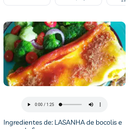
Ingredientes de: LASANHA de bocolis e