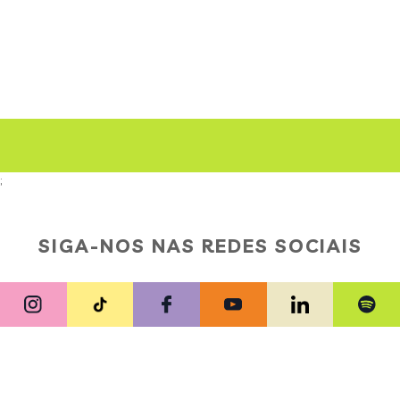
;
SIGA-NOS NAS REDES SOCIAIS