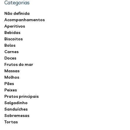
Categorias
Não definida
Acompanhamentos
Aperitivos
Bebidas
Biscoitos
Bolos
Carnes
Doces
Frutos do mar
Massas
Molhos
Pães
Peixes
Pratos principais
Salgadinho
Sanduíches
Sobremesas
Tortas