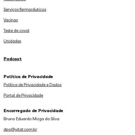
Serviços farmacêuticos
Vacinas
Teste de covid
Unidades
Podcast
Política de Privacidade
Política de Privacidade e Dados
Portal de Privacidade
Encarregado de Privacidade
Bruno Eduardo Mizga da Silva
dpo@vitat.com.br