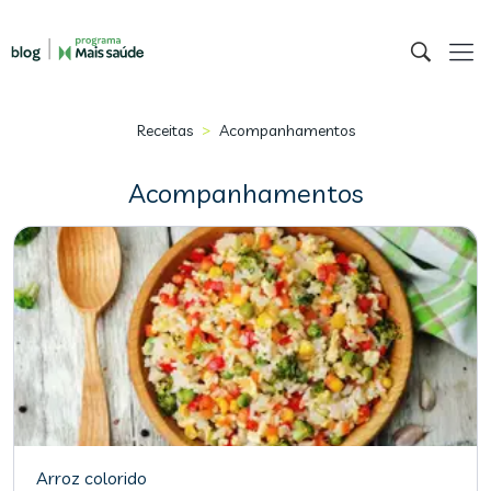
>
Receitas
Acompanhamentos
Acompanhamentos
Arroz colorido