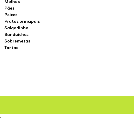
Molhos
Pães
Peixes
Pratos principais
Salgadinho
Sanduíches
Sobremesas
Tortas
;