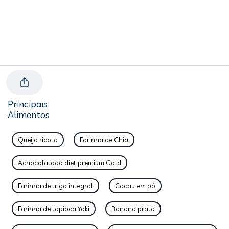
Principais
Alimentos
Queijo ricota
Farinha de Chia
Achocolatado diet premium Gold
Farinha de trigo integral
Cacau em pó
Farinha de tapioca Yoki
Banana prata