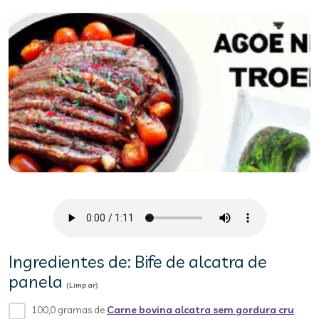
Ingredientes de: Bife de alcatra de
panela
(Limpar)
100,0 gramas de
Carne bovina alcatra sem gordura cru