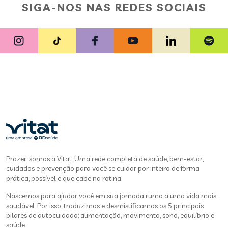
SIGA-NOS NAS REDES SOCIAIS
Prazer, somos a Vitat. Uma rede completa de saúde, bem-estar,
cuidados e prevenção para você se cuidar por inteiro de forma
prática, possível e que cabe na rotina.
Nascemos para ajudar você em sua jornada rumo a uma vida mais
saudável. Por isso, traduzimos e desmistificamos os 5 principais
pilares de autocuidado: alimentação, movimento, sono, equilíbrio e
saúde.