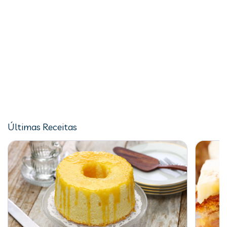
Últimas Receitas