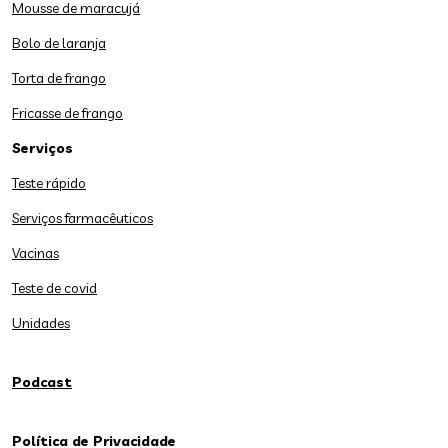
Mousse de maracujá
Bolo de laranja
Torta de frango
Fricasse de frango
Serviços
Teste rápido
Serviços farmacêuticos
Vacinas
Teste de covid
Unidades
Podcast
Política de Privacidade