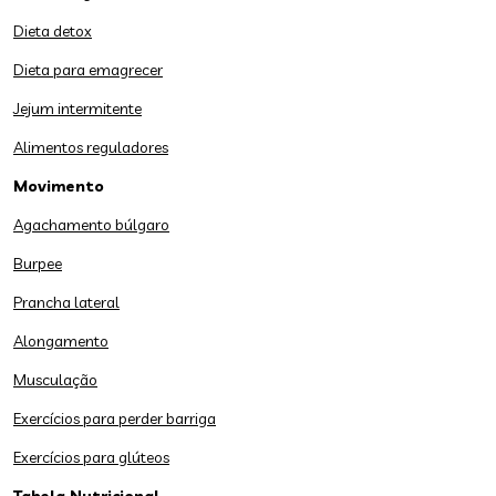
Dieta detox
Dieta para emagrecer
Jejum intermitente
Alimentos reguladores
Movimento
Agachamento búlgaro
Burpee
Prancha lateral
Alongamento
Musculação
Exercícios para perder barriga
Exercícios para glúteos