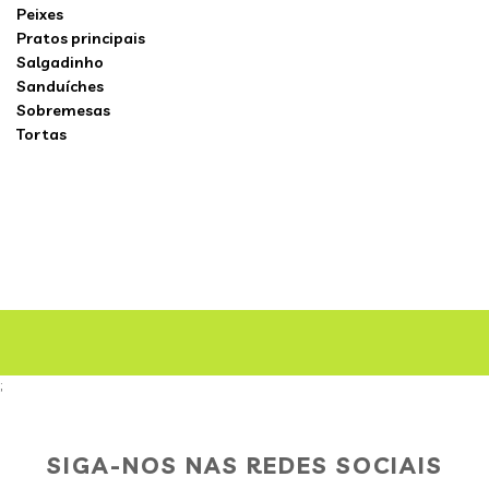
Peixes
Pratos principais
Salgadinho
Sanduíches
Sobremesas
Tortas
;
SIGA-NOS NAS REDES SOCIAIS