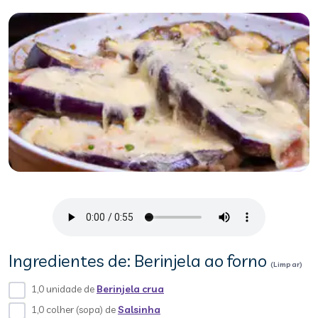
Ingredientes de: Berinjela ao forno
(Limpar)
1,0 unidade de
Berinjela crua
1,0 colher (sopa) de
Salsinha