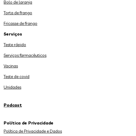
Bolo de laranja
Torta de frango
Fricasse de frango
Serviços
Teste rápido
Serviços farmacêuticos
Vacinas
Teste de covid
Unidades
Podcast
Política de Privacidade
Política de Privacidade e Dados