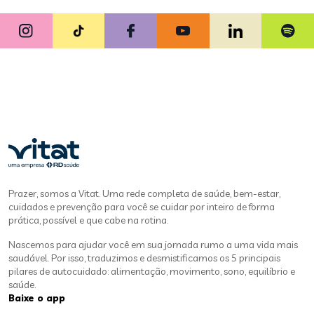
Prazer, somos a Vitat. Uma rede completa de saúde, bem-estar,
cuidados e prevenção para você se cuidar por inteiro de forma
prática, possível e que cabe na rotina.
Nascemos para ajudar você em sua jornada rumo a uma vida mais
saudável. Por isso, traduzimos e desmistificamos os 5 principais
pilares de autocuidado: alimentação, movimento, sono, equilíbrio e
saúde.
Baixe o app