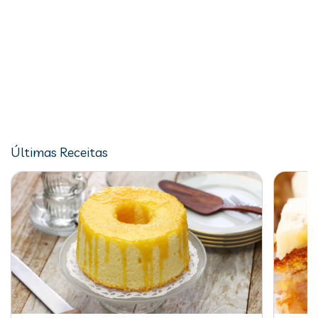
Últimas Receitas