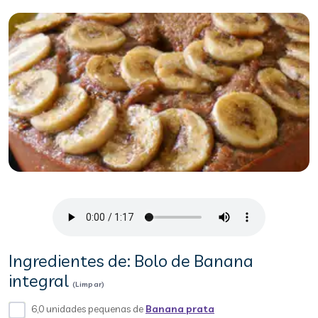
Ingredientes de: Bolo de Banana
integral
(Limpar)
6,0 unidades pequenas de
Banana prata