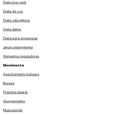
Dieta low carb
Dieta do ovo
Dieta cetogênica
Dieta detox
Dieta para emagrecer
Jejum intermitente
Alimentos reguladores
Movimento
Agachamento búlgaro
Burpee
Prancha lateral
Alongamento
Musculação