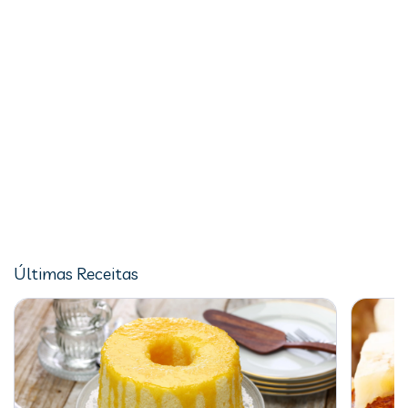
Últimas Receitas