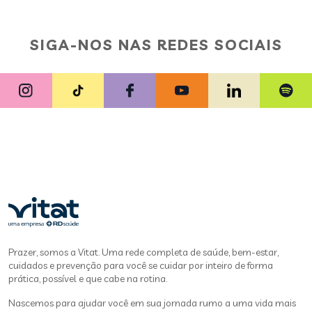
SIGA-NOS NAS REDES SOCIAIS
Prazer, somos a Vitat. Uma rede completa de saúde, bem-estar,
cuidados e prevenção para você se cuidar por inteiro de forma
prática, possível e que cabe na rotina.
Nascemos para ajudar você em sua jornada rumo a uma vida mais