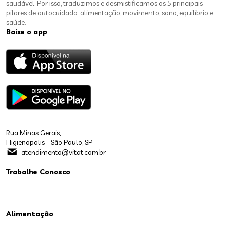
saudável. Por isso, traduzimos e desmistificamos os 5 principais
pilares de autocuidado: alimentação, movimento, sono, equilíbrio e
saúde.
Baixe o app
Rua Minas Gerais,
Higienopolis - São Paulo, SP
atendimento@vitat.com.br
Trabalhe Conosco
Alimentação