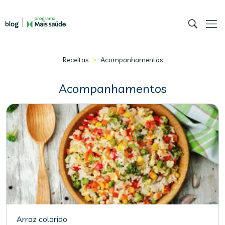
>
Receitas
Acompanhamentos
Acompanhamentos
Arroz colorido