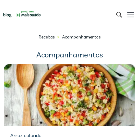
>
Receitas
Acompanhamentos
Acompanhamentos
Arroz colorido