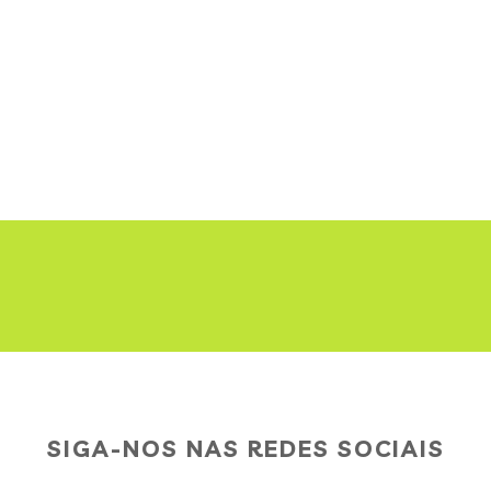
SIGA-NOS NAS REDES SOCIAIS