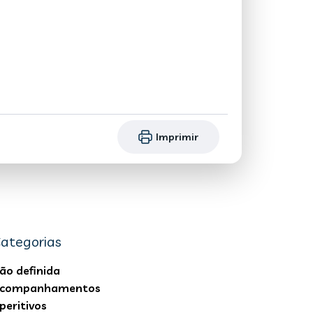
Imprimir
ategorias
ão definida
companhamentos
peritivos