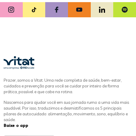
Prazer, somos a Vitat. Uma rede completa de saúde, bem-estar,
cuidados e prevenção para você se cuidar por inteiro de forma
prática, possível e que cabe na rotina.
Nascemos para ajudar você em sua jornada rumo a uma vida mais
saudável. Por isso, traduzimos e desmistificamos os 5 principais
pilares de autocuidado: alimentação, movimento, sono, equilíbrio e
saúde.
Baixe o app