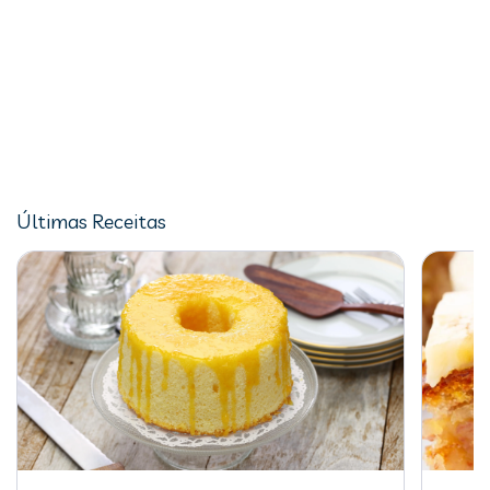
Últimas Receitas