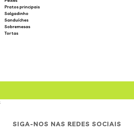
Peixes
Pratos principais
Salgadinho
Sanduíches
Sobremesas
Tortas
;
SIGA-NOS NAS REDES SOCIAIS