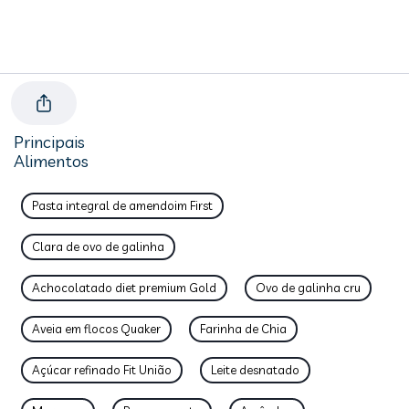
Principais
Alimentos
Pasta integral de amendoim First
Clara de ovo de galinha
Achocolatado diet premium Gold
Ovo de galinha cru
Aveia em flocos Quaker
Farinha de Chia
Açúcar refinado Fit União
Leite desnatado