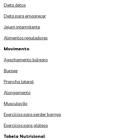
Dieta detox
Dieta para emagrecer
Jejum intermitente
Alimentos reguladores
Movimento
Agachamento búlgaro
Burpee
Prancha lateral
Alongamento
Musculação
Exercícios para perder barriga
Exercícios para glúteos
Tabela Nutricional