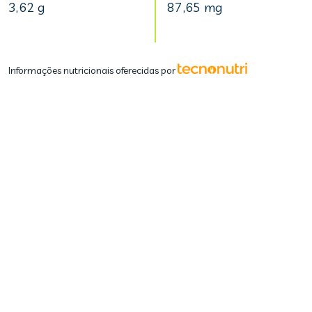
3,62 g
87,65 mg
Informações nutricionais oferecidas por