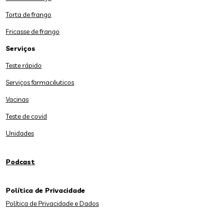
Torta de frango
Fricasse de frango
Serviços
Teste rápido
Serviços farmacêuticos
Vacinas
Teste de covid
Unidades
Podcast
Política de Privacidade
Política de Privacidade e Dados