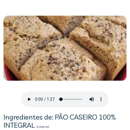
Ingredientes de: PÃO CASEIRO 100%
INTEGRAL
(Limpar)