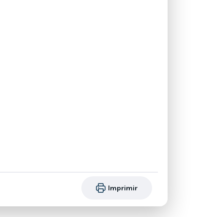
Imprimir