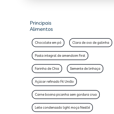
Principais
Alimentos
Chocolate em pó
Clara de ovo de galinha
Pasta integral de amendoim First
Farinha de Chia
Semente de linhaça
Açúcar refinado Fit União
Carne bovina picanha sem gordura crua
Leite condensado light moça Nestlé