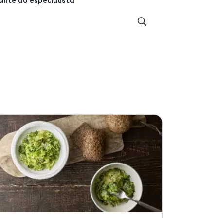
unte ao especialista