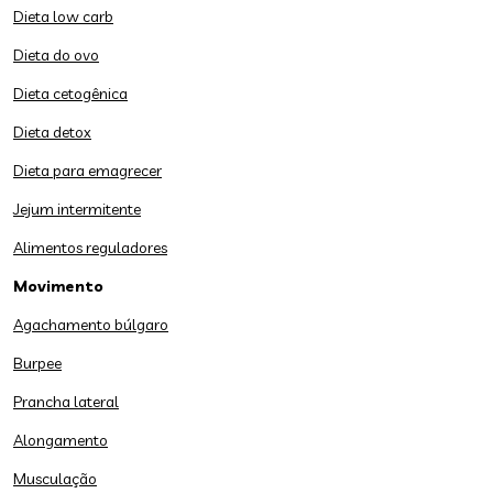
Dieta low carb
Dieta do ovo
Dieta cetogênica
Dieta detox
Dieta para emagrecer
Jejum intermitente
Alimentos reguladores
Movimento
Agachamento búlgaro
Burpee
Prancha lateral
Alongamento
Musculação