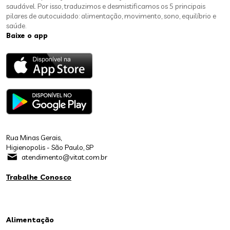
saudável. Por isso, traduzimos e desmistificamos os 5 principais
pilares de autocuidado: alimentação, movimento, sono, equilíbrio e
saúde.
Baixe o app
Rua Minas Gerais,
Higienopolis - São Paulo, SP
atendimento@vitat.com.br
Trabalhe Conosco
Alimentação