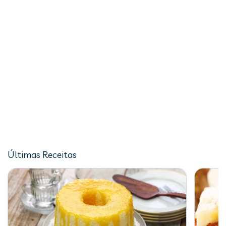
Últimas Receitas