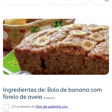
Ingredientes de: Bolo de banana com
farelo de aveia
(Limpar)
2,0 unidades de
Ovo de galinha cru