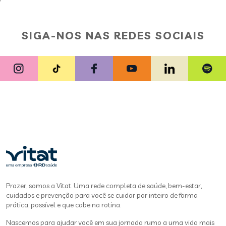
SIGA-NOS NAS REDES SOCIAIS
Prazer, somos a Vitat. Uma rede completa de saúde, bem-estar,
cuidados e prevenção para você se cuidar por inteiro de forma
prática, possível e que cabe na rotina.
Nascemos para ajudar você em sua jornada rumo a uma vida mais