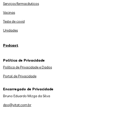
Serviços farmacêuticos
Vacinas
Teste de covid
Unidades
Podcast
Política de Privacidade
Política de Privacidade e Dados
Portal de Privacidade
Encarregado de Privacidade
Bruno Eduardo Mizga da Silva
dpo@vitat.com.br