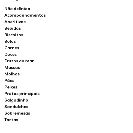
Não definida
Acompanhamentos
Aperitivos
Bebidas
Biscoitos
Bolos
Carnes
Doces
Frutos do mar
Massas
Molhos
Pães
Peixes
Pratos principais
Salgadinho
Sanduíches
Sobremesas
Tortas