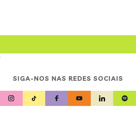
;
SIGA-NOS NAS REDES SOCIAIS