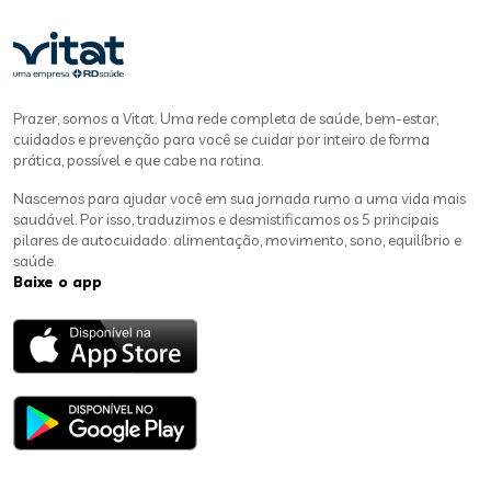
Prazer, somos a Vitat. Uma rede completa de saúde, bem-estar,
cuidados e prevenção para você se cuidar por inteiro de forma
prática, possível e que cabe na rotina.
Nascemos para ajudar você em sua jornada rumo a uma vida mais
saudável. Por isso, traduzimos e desmistificamos os 5 principais
pilares de autocuidado: alimentação, movimento, sono, equilíbrio e
saúde.
Baixe o app