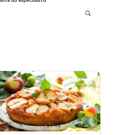
unte ao especialista