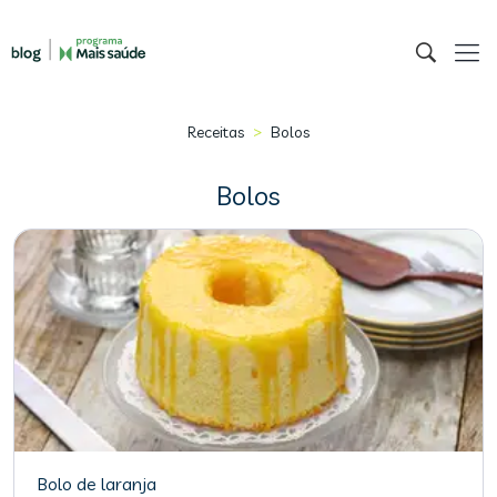
>
Receitas
Bolos
Bolos
Bolo de laranja