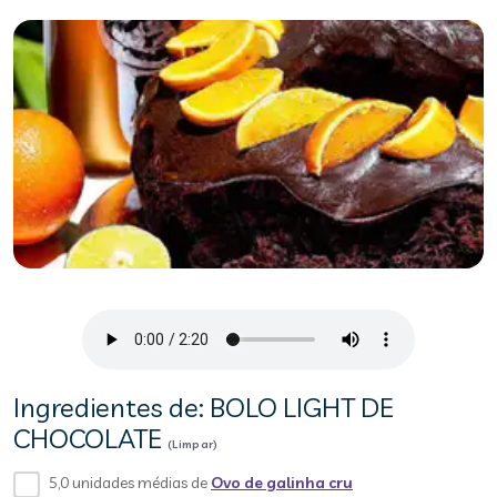
Ingredientes de: BOLO LIGHT DE
CHOCOLATE
(Limpar)
5,0 unidades médias de
Ovo de galinha cru