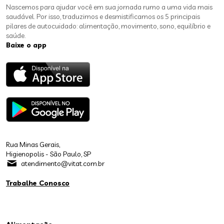
Nascemos para ajudar você em sua jornada rumo a uma vida mais
saudável. Por isso, traduzimos e desmistificamos os 5 principais
pilares de autocuidado: alimentação, movimento, sono, equilíbrio e
saúde.
Baixe o app
Rua Minas Gerais,
Higienopolis - São Paulo, SP
atendimento@vitat.com.br
Trabalhe Conosco