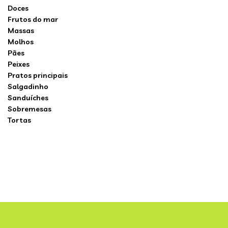
Doces
Frutos do mar
Massas
Molhos
Pães
Peixes
Pratos principais
Salgadinho
Sanduíches
Sobremesas
Tortas