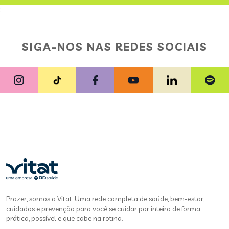
;
SIGA-NOS NAS REDES SOCIAIS
Prazer, somos a Vitat. Uma rede completa de saúde, bem-estar,
cuidados e prevenção para você se cuidar por inteiro de forma
prática, possível e que cabe na rotina.