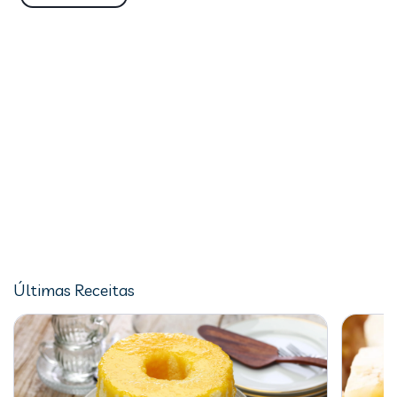
Últimas Receitas