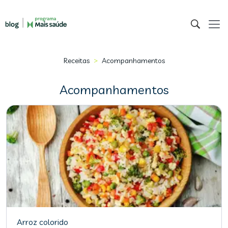
>
Receitas
Acompanhamentos
Acompanhamentos
Arroz colorido