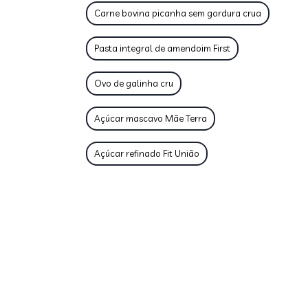
Carne bovina picanha sem gordura crua
Pasta integral de amendoim First
Ovo de galinha cru
Açúcar mascavo Mãe Terra
Açúcar refinado Fit União