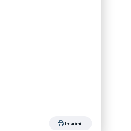
Imprimir