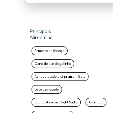
Principais
Alimentos
Semente de linhaça
Clara de ovo de galinha
Achocolatado diet premium Gold
Leite desnatado
Blanquet de peru light Sadia
Amêndoa