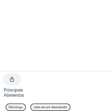
Principais
Alimentos
Morango
Leite em pó desnatado