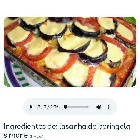
Ingredientes de: lasanha de beringela
simone
(Limpar)