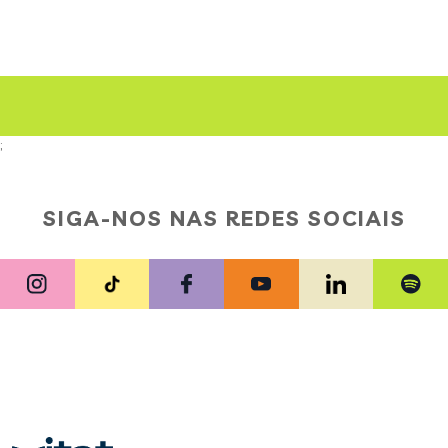
;
SIGA-NOS NAS REDES SOCIAIS