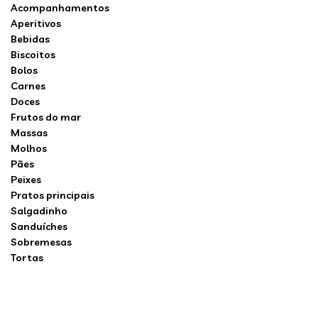
Acompanhamentos
Aperitivos
Bebidas
Biscoitos
Bolos
Carnes
Doces
Frutos do mar
Massas
Molhos
Pães
Peixes
Pratos principais
Salgadinho
Sanduíches
Sobremesas
Tortas