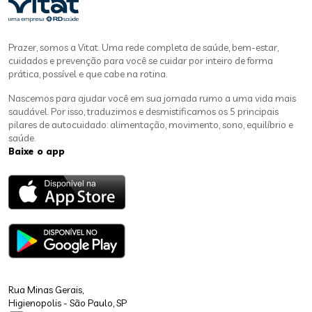
Prazer, somos a Vitat. Uma rede completa de saúde, bem-estar,
cuidados e prevenção para você se cuidar por inteiro de forma
prática, possível e que cabe na rotina.
Nascemos para ajudar você em sua jornada rumo a uma vida mais
saudável. Por isso, traduzimos e desmistificamos os 5 principais
pilares de autocuidado: alimentação, movimento, sono, equilíbrio e
saúde.
Baixe o app
Rua Minas Gerais,
Higienopolis - São Paulo, SP