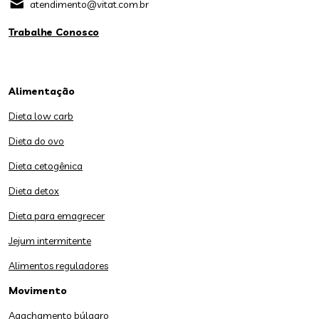
atendimento@vitat.com.br
Trabalhe Conosco
Alimentação
Dieta low carb
Dieta do ovo
Dieta cetogênica
Dieta detox
Dieta para emagrecer
Jejum intermitente
Alimentos reguladores
Movimento
Agachamento búlgaro