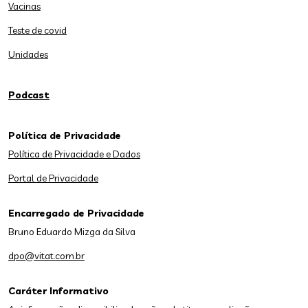
Vacinas
Teste de covid
Unidades
Podcast
Política de Privacidade
Política de Privacidade e Dados
Portal de Privacidade
Encarregado de Privacidade
Bruno Eduardo Mizga da Silva
dpo@vitat.com.br
Caráter Informativo