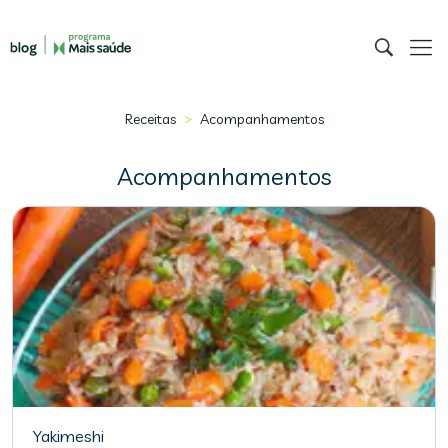
>
Receitas
Acompanhamentos
Acompanhamentos
Yakimeshi