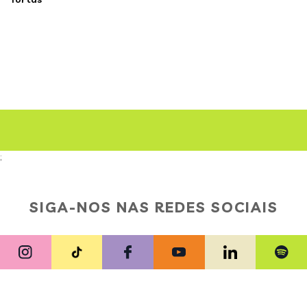
;
SIGA-NOS NAS REDES SOCIAIS