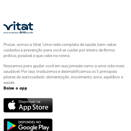
Prazer, somos a Vitat. Uma rede completa de saúde, bem-estar,
cuidados e prevenção para você se cuidar por inteiro de forma
prática, possível e que cabe na rotina.
Nascemos para ajudar você em sua jornada rumo a uma vida mais
saudável. Por isso, traduzimos e desmistificamos os 5 principais
pilares de autocuidado: alimentação, movimento, sono, equilíbrio e
saúde.
Baixe o app