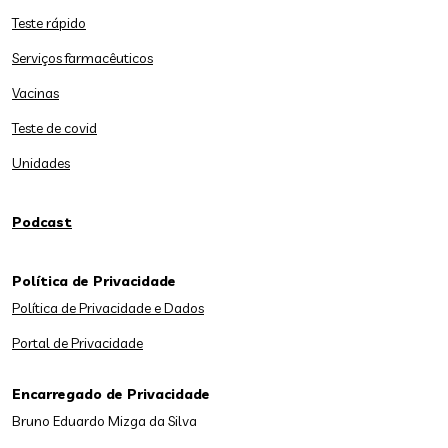
Teste rápido
Serviços farmacêuticos
Vacinas
Teste de covid
Unidades
Podcast
Política de Privacidade
Política de Privacidade e Dados
Portal de Privacidade
Encarregado de Privacidade
Bruno Eduardo Mizga da Silva