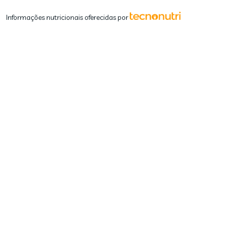
Informações nutricionais oferecidas por