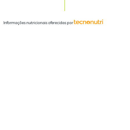
Informações nutricionais oferecidas por