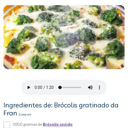
Ingredientes de: Brócolis gratinado da
Fran
(Limpar)
300,0 gramas de
Brócolis cozido