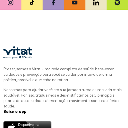
Prazer, somos a Vitat. Uma rede completa de saúde, bem-estar,
cuidados e prevenção para você se cuidar por inteiro de forma
prática, possível e que cabe na rotina.
Nascemos para ajudar você em sua jornada rumo a uma vida mais
saudável. Por isso, traduzimos e desmistificamos os 5 principais
pilares de autocuidado: alimentação, movimento, sono, equilíbrio e
saúde.
Baixe o app