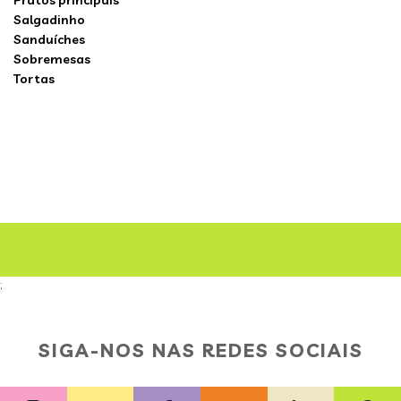
Pratos principais
Salgadinho
Sanduíches
Sobremesas
Tortas
;
SIGA-NOS NAS REDES SOCIAIS