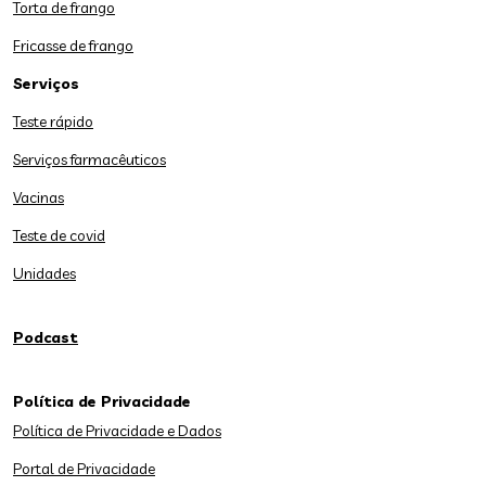
Torta de frango
Fricasse de frango
Serviços
Teste rápido
Serviços farmacêuticos
Vacinas
Teste de covid
Unidades
Podcast
Política de Privacidade
Política de Privacidade e Dados
Portal de Privacidade