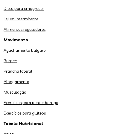
Dieta para emagrecer
Jejum intermitente
Alimentos reguladores
Movimento
Agachamento búlgaro
Burpee
Prancha lateral
Alongamento
Musculação
Exercícios para perder barriga
Exercícios para glúteos
Tabela Nutricional