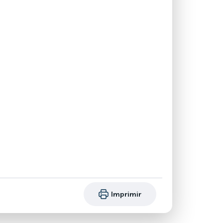
Imprimir