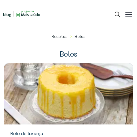
>
Receitas
Bolos
Bolos
Bolo de laranja