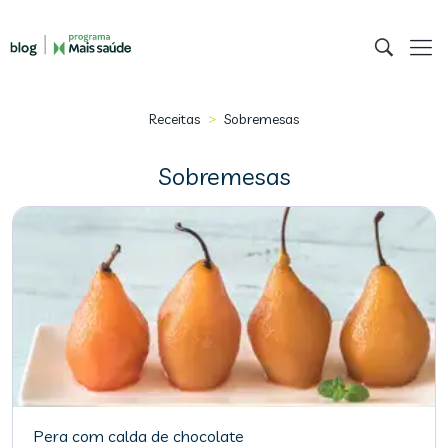
>
Receitas
Sobremesas
Sobremesas
Pera com calda de chocolate