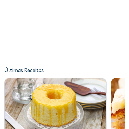
Últimas Receitas