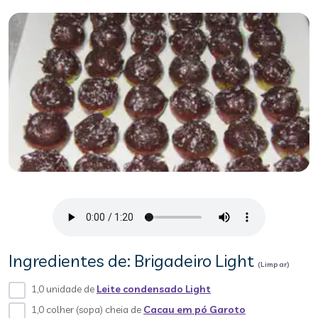
Ingredientes de: Brigadeiro Light
(Limpar)
1,0 unidade de
Leite condensado Light
1,0 colher (sopa) cheia de
Cacau em pó Garoto