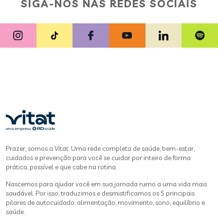
SIGA-NOS NAS REDES SOCIAIS
Prazer, somos a Vitat. Uma rede completa de saúde, bem-estar,
cuidados e prevenção para você se cuidar por inteiro de forma
prática, possível e que cabe na rotina.
Nascemos para ajudar você em sua jornada rumo a uma vida mais
saudável. Por isso, traduzimos e desmistificamos os 5 principais
pilares de autocuidado: alimentação, movimento, sono, equilíbrio e
saúde.