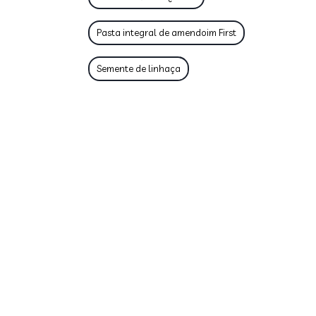
Pasta integral de amendoim First
Semente de linhaça