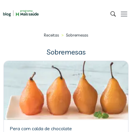
>
Receitas
Sobremesas
Sobremesas
Pera com calda de chocolate