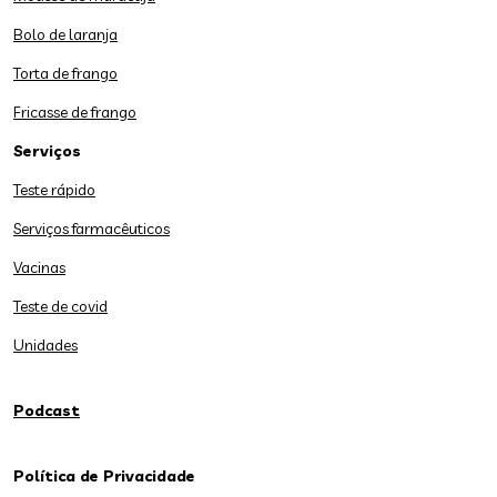
Bolo de laranja
Torta de frango
Fricasse de frango
Serviços
Teste rápido
Serviços farmacêuticos
Vacinas
Teste de covid
Unidades
Podcast
Política de Privacidade