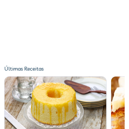
Últimas Receitas