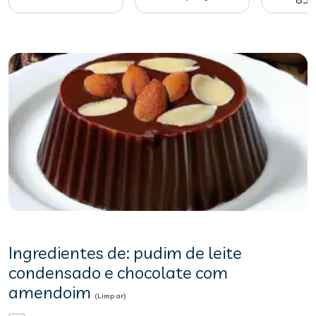
Ingredientes de: pudim de leite
condensado e chocolate com
amendoim
(Limpar)