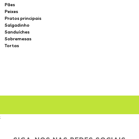
Pães
Peixes
Pratos principais
Salgadinho
Sanduíches
Sobremesas
Tortas
;