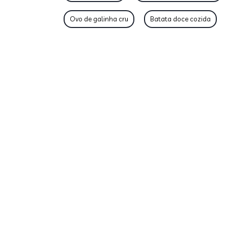
Ovo de galinha cru
Batata doce cozida