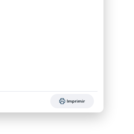
Imprimir